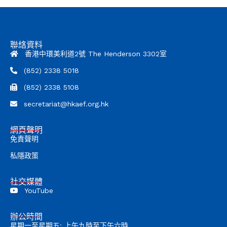
聯絡資料
香港中環美利道2號 The Henderson 3302室
(852) 2338 5018
(852) 2338 5108
secretariat@hkaef.org.hk
網頁聲明
免責聲明
私隱政策
社交媒體
YouTube
辦公時間
星期一至星期五: 上午九時至下午六時