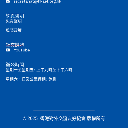
secretariat@hkaef.org.hk
網頁聲明
免責聲明
私隱政策
社交媒體
YouTube
辦公時間
星期一至星期五: 上午九時至下午六時
星期六、日及公眾假期: 休息
© 2025 香港對外交流友好協會 版權所有