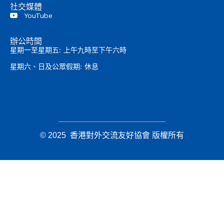
社交媒體
YouTube
辦公時間
星期一至星期五: 上午九時至下午六時
星期六、日及公眾假期: 休息
© 2025 香港對外交流友好協會 版權所有