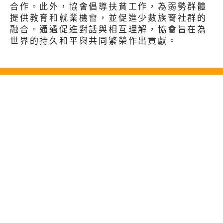
合作。此外，協會倡導扶貧工作，為弱勢群體
提供教育和就業機會，並促進少數族裔社群的
融合。通過促進對話與相互理解，協會旨在為
世界的持久和平與共同繁榮作出貢獻。