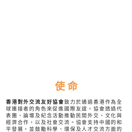
使 命
香港對外交流友好協會
致力於通過香港作為全
球連接者的角色來促進國際友誼。協會透過代
表團、論壇及紀念活動推動民間外交、文化與
經濟合作，以及社會交流。協會支持中國的和
平發展，並鼓勵科學、環保及人才交流方面的