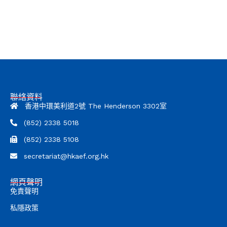
聯絡資料
香港中環美利道2號 The Henderson 3302室
(852) 2338 5018
(852) 2338 5108
secretariat@hkaef.org.hk
網頁聲明
免責聲明
私隱政策