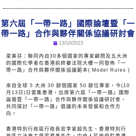
第六屆「一帶一路」國際論壇暨「一
帶一路」合作與夥伴關係協議研討會
13/10/2023
梁美芬：聯同內自30多個國家的專家顧問及五大洲
的國際化學者在香港前終審法院大樓一同發佈「一
帶一路」合作與夥伴關係協議範本( Model Rules )
來⾃全球 5 ⼤洲 30 餘個國家 50 餘位專家，今(10
月13日)日雲集香港，出席第六屆「一帶一路」國際
論壇暨「一帶一路」合作與夥伴關係協議研討會，
共同探討「⼀帶⼀路」倡議的未來發展和合作⽅
向。
香港特別行政區行政長官李家超先生、香港特別行
政區立法會主席梁君彥先生、中央人民政府駐香港