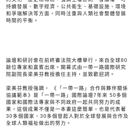
持續發展、數字經濟、公共衛生、基礎設施、環境
和爭端解決等方面，同時注重與人類社會整體發展
時間的平衡。
論壇和研討會在前終審法院大樓舉行，來自全球80
餘位專家和嘉賓出席。開幕式由一帶一路國際研究
院副院長梁美芬教授擔任主持，並致歡迎詞。
梁美芬教授強調， 《「一帶一路」合作與夥伴關係
協議範本》是「一帶一路」國際論壇7年來 50多個
國家和國際法專家與不同政府一起共同努力的成
果，這個成果不僅是一本書這麼簡單，也是代表著
30多個國家、30多個發起人對於全球發展與合作及
全球人類福祉做出的努力。