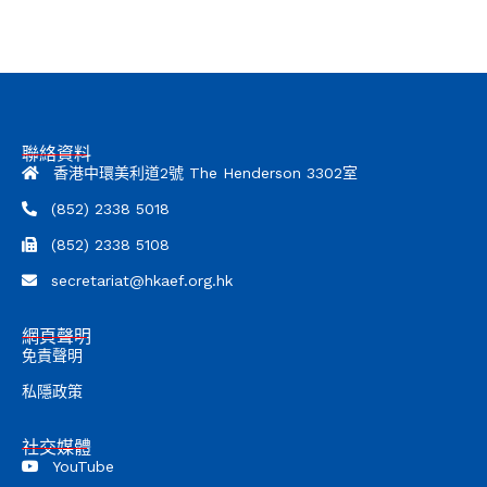
聯絡資料
香港中環美利道2號 The Henderson 3302室
(852) 2338 5018
(852) 2338 5108
secretariat@hkaef.org.hk
網頁聲明
免責聲明
私隱政策
社交媒體
YouTube